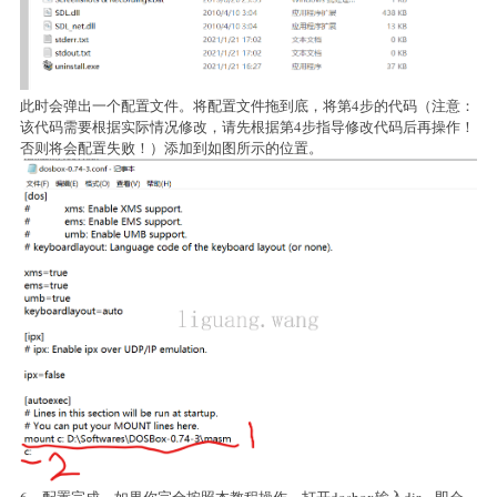
此时会弹出一个配置文件。将配置文件拖到底，将第4步的代码（注意：
该代码需要根据实际情况修改，请先根据第4步指导修改代码后再操作！
否则将会配置失败！）添加到如图所示的位置。