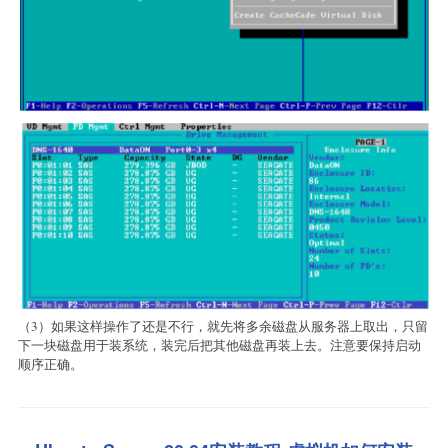
（3）如果这样操作了还是不行，就先将多余磁盘从服务器上取出，只留
下一块磁盘用于装系统，装完后把其他磁盘再装上去。注意要保持启动
顺序正确。