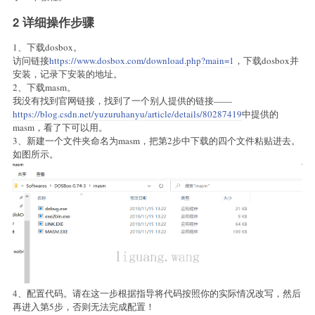
2 详细操作步骤
1、下载dosbox。
访问链接
https://www.dosbox.com/download.php?main=1
，下载dosbox并
安装，记录下安装的地址。
2、下载masm。
我没有找到官网链接，找到了一个别人提供的链接——
https://blog.csdn.net/yuzuruhanyu/article/details/80287419
中提供的
masm，看了下可以用。
3、新建一个文件夹命名为masm，把第2步中下载的四个文件粘贴进去。
如图所示。
4、配置代码。请在这一步根据指导将代码按照你的实际情况改写，然后
再进入第5步，否则无法完成配置！