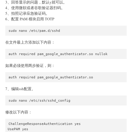
3、回答显示的问题，默认y就可以。
4、使用微软或者谷歌验证器扫码。
5、拍照记录应急验证码。
6、配置 PAM 模块启用 TOTP
sudo nano /etc/pam.d/sshd
在文件最上方添加以下内容：
auth required pam_google_authenticator.so nullok
如果必须使用两步验证，则：
auth required pam_google_authenticator.so
7、编辑ssh配置。
sudo nano /etc/ssh/sshd_config
修改以下内容：
ChallengeResponseAuthentication yes

UsePAM yes
