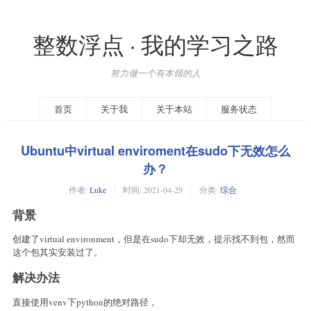
整数浮点 · 我的学习之路
努力做一个有本领的人
首页
关于我
关于本站
服务状态
Ubuntu中virtual enviroment在sudo下无效怎么
办？
作者:
Luke
时间:
2021-04-29
分类:
综合
背景
创建了virtual environment，但是在sudo下却无效，提示找不到包，然而
这个包其实安装过了。
解决办法
直接使用venv下python的绝对路径，