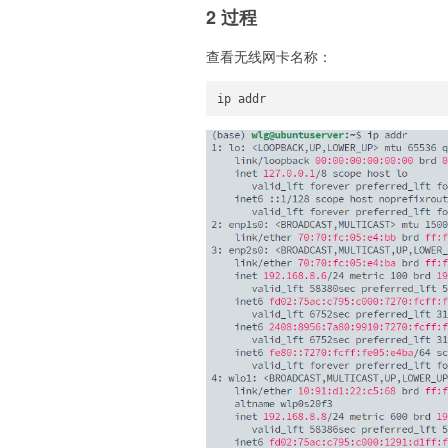
2 过程
查看无线网卡名称：
ip addr