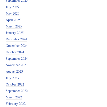
September 2025
July 2025
May 2025
April 2025
March 2025
January 2025
December 2024
November 2024
October 2024
September 2024
November 2023
August 2023
July 2023
October 2022
September 2022
March 2022
February 2022