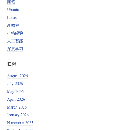
随笔
Ubuntu
Linux
新教程
排错经验
人工智能
深度学习
归档
August 2026
July 2026
May 2026
April 2026
March 2026
January 2026
November 2025