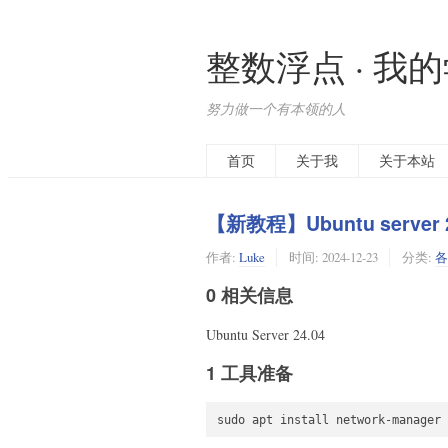
整数浮点 · 我
努力做一个有本领的人
首页
关于我
关于本站
【新教程】Ubuntu server
作者:
Luke
时间:
2024-12-23
分类:
各
0 相关信息
Ubuntu Server 24.04
1 工具准备
sudo apt install network-manager 