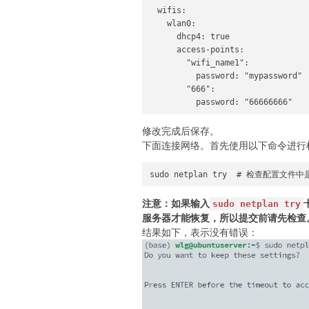
  wifis:

    wlan0:

      dhcp4: true

      access-points:

        "wifi_name1":

          password: "mypassword"

        "666":

          password: "66666666"
修改完成后保存。
下面连接网络。首先使用以下命令进行
sudo netplan try  # 检查配置
注意：如果输入
sudo netplan try
服务器才能恢复，所以提交前请先检查
结果如下，表示没有错误：