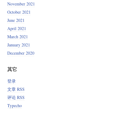
November 2021
October 2021
June 2021
April 2021
March 2021
January 2021
December 2020
其它
登录
文章 RSS
评论 RSS
Typecho