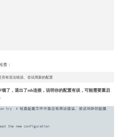
检查：
文件中是否有语法错误、尝试用新的配置
卡顿了，退出了ssh连接，说明你的配置有误，可能需要重启
。