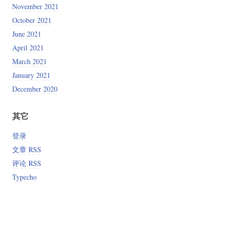
November 2021
October 2021
June 2021
April 2021
March 2021
January 2021
December 2020
其它
登录
文章 RSS
评论 RSS
Typecho