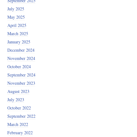
September 2025
July 2025
May 2025
April 2025
March 2025
January 2025
December 2024
November 2024
October 2024
September 2024
November 2023
August 2023
July 2023
October 2022
September 2022
March 2022
February 2022