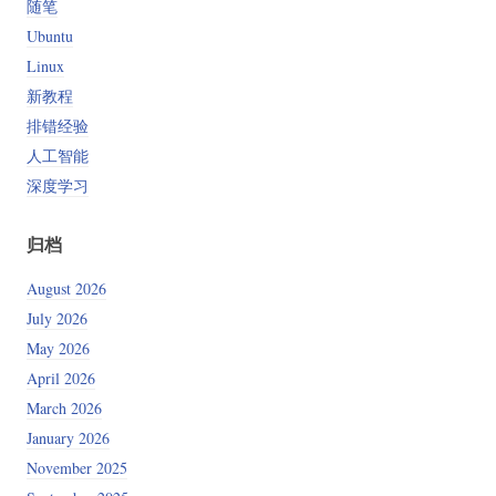
随笔
Ubuntu
Linux
新教程
排错经验
人工智能
深度学习
归档
August 2026
July 2026
May 2026
April 2026
March 2026
January 2026
November 2025