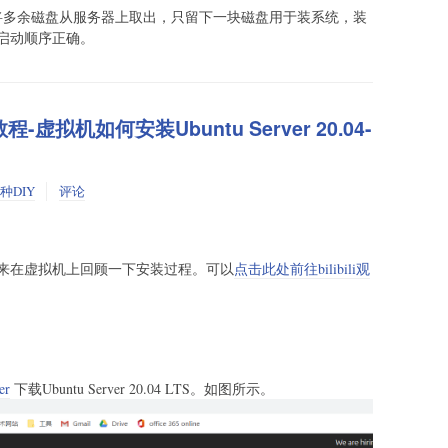
将多余磁盘从服务器上取出，只留下一块磁盘用于装系统，装
启动顺序正确。
装教程-虚拟机如何安装Ubuntu Server 20.04-
种DIY
评论
来在虚拟机上回顾一下安装过程。可以
点击此处前往bilibili观
er
下载Ubuntu Server 20.04 LTS。如图所示。