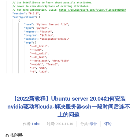
【2022新教程】Ubuntu server 20.04如何安装
nvidia驱动和cuda-解决服务器ssh一段时间后连不
上的问题
作者:
Luke
时间:
2021-11-10
分类:
综合
评论
0 背景