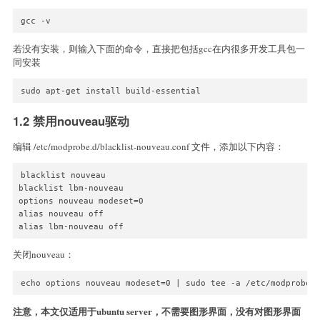
gcc -v
若没有安装，则输入下面的命令，直接把包括gcc在内很多开发工具包一
同安装
sudo apt-get install build-essential
1.2 禁用nouveau驱动
编辑 /etc/modprobe.d/blacklist-nouveau.conf 文件，添加以下内容：
blacklist nouveau

blacklist lbm-nouveau

options nouveau modeset=0

alias nouveau off

alias lbm-nouveau off
关闭nouveau：
echo options nouveau modeset=0 | sudo tee -a /etc/modprobe.
注意，本文仅适用于ubuntu server，不需要图形界面，没有对图形界面