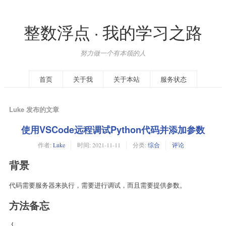
整数浮点 · 我的学习之路
努力做一个有本领的人
首页
关于我
关于本站
服务状态
Luke 发布的文章
使用VSCode远程调试Python代码并添加参数
作者:
Luke
时间:
2021-11-11
分类:
综合
评论
背景
代码需要服务器来执行，需要进行调试，而且需要提供参数。
方法备忘