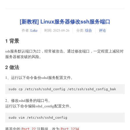
[新教程] Linux服务器修改ssh服务端口
作者:
Luke
时间:
2025-09-26
分类:
综合
评论
1 背景
ssh服务默认端口为22，经常被攻击。通过修改端口，一定程度上减轻对
服务器被攻破的风险。
2 做法
1、运行以下命令备份sshd服务配置文件。
sudo cp /etc/ssh/sshd_config /etc/ssh/sshd_config_bak
2、修改sshd服务的端口号。
运行以下命令编辑sshd_config配置文件。
sudo vim /etc/ssh/sshd_config
将其中的
注释掉，改为
Port 22
Port 1234