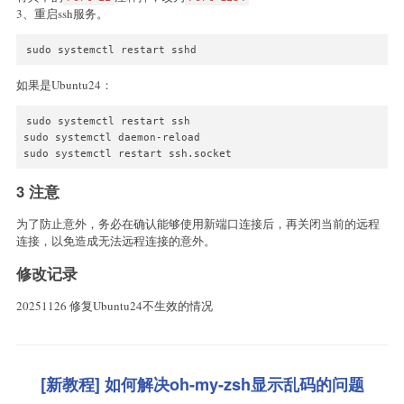
3、重启ssh服务。
sudo systemctl restart sshd
如果是Ubuntu24：
sudo systemctl restart ssh

sudo systemctl daemon-reload

sudo systemctl restart ssh.socket
3 注意
为了防止意外，务必在确认能够使用新端口连接后，再关闭当前的远程
连接，以免造成无法远程连接的意外。
修改记录
20251126 修复Ubuntu24不生效的情况
[新教程] 如何解决oh-my-zsh显示乱码的问题